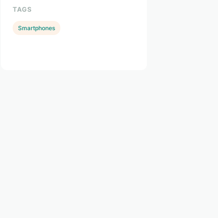
TAGS
Smartphones