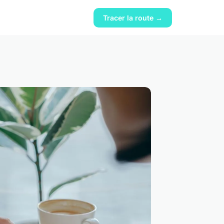
Tracer la route →