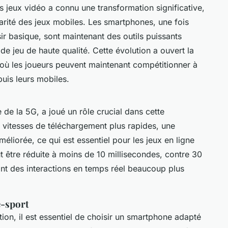
 jeux vidéo a connu une transformation significative,
rité des jeux mobiles. Les smartphones, une fois
r basique, sont maintenant des outils puissants
e jeu de haute qualité. Cette évolution a ouvert la
, où les joueurs peuvent maintenant compétitionner à
uis leurs mobiles.
ée de la 5G, a joué un rôle crucial dans cette
 vitesses de téléchargement plus rapides, une
éliorée, ce qui est essentiel pour les jeux en ligne
t être réduite à moins de 10 millisecondes, contre 30
nt des interactions en temps réel beaucoup plus
e-sport
tion, il est essentiel de choisir un smartphone adapté