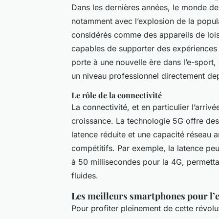
Dans les dernières années, le monde des
notamment avec l’explosion de la popula
considérés comme des appareils de loisi
capables de supporter des expériences d
porte à une nouvelle ère dans l’e-sport
un niveau professionnel directement dep
Le rôle de la connectivité
La connectivité, et en particulier l’arriv
croissance. La technologie 5G offre des
latence réduite et une capacité réseau am
compétitifs. Par exemple, la latence peu
à 50 millisecondes pour la 4G, permetta
fluides.
Les meilleurs smartphones pour l’
Pour profiter pleinement de cette révolu