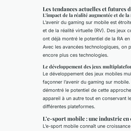
Les tendances actuelles et futures 
L’impact de la réalité augmentée et de la r
L’avenir du gaming sur mobile est étroit
et de la réalité virtuelle (RV). Des jeu
ont déjà montré le potentiel de la RA en
Avec les avancées technologiques, on pe
encore plus ces technologies.
Le développement des jeux multiplatefo
Le développement des jeux mobiles mult
façonner l’avenir du gaming sur mobile
démontré le potentiel de cette approche
appareil à un autre tout en conservant l
différentes plateformes.
L’e-sport mobile : une industrie en
L’e-sport mobile connaît une croissance