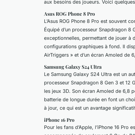
aux besoins des joueurs. Voici quelques
Asus ROG Phone 8 Pro
L’Asus ROG Phone 8 Pro est souvent co
Équipé d’un processeur Snapdragon 8 G
exceptionnelles, permettant de jouer 
configurations graphiques à fond. Il di
AirTriggers » et d’un écran Amoled de 6
Samsung Galaxy S24 Ultra
Le Samsung Galaxy S24 Ultra est un aut
processeur Snapdragon 8 Gen 3 et 12 G
les jeux 3D. Son écran Amoled de 6,8 p
batterie de longue durée en font un ch
à jour, ce qui est un avantage significat
iPhone 16 Pro
Pour les fans d’Apple, l’iPhone 16 Pro e