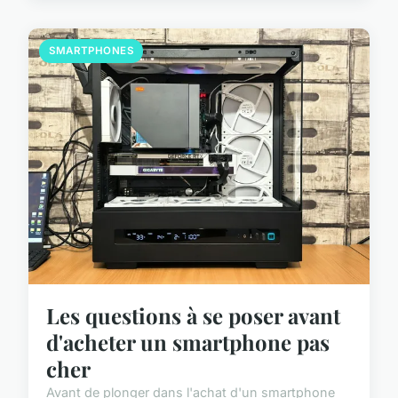
SMARTPHONES
Les questions à se poser avant
d'acheter un smartphone pas
cher
Avant de plonger dans l'achat d'un smartphone